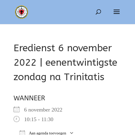
Eredienst 6 november
2022 | eenentwintigste
zondag na Trinitatis
WANNEER
6 november 2022
10:15 - 11:30
Aan agenda toevoegen