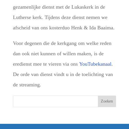
gezamenlijke dienst met de Lukaskerk in de
Lutherse kerk. Tijdens deze dienst nemen we
afscheid van ons kosterduo Henk & Ida Baaima.
Voor degenen die de kerkgang om welke reden
dan ook niet kunnen of willen maken, is de
eredienst mee te vieren via ons
YouTubekanaal
.
De orde van dienst vindt u in de toelichting van
de streaming.