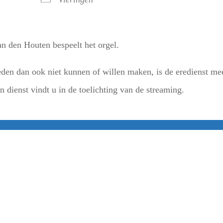
an den Houten bespeelt het orgel.
en dan ook niet kunnen of willen maken, is de eredienst me
 dienst vindt u in de toelichting van de streaming.