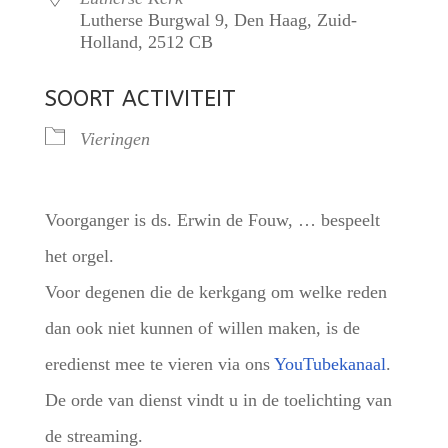
Lutherse Burgwal 9, Den Haag, Zuid-
Holland, 2512 CB
SOORT ACTIVITEIT
Vieringen
Voorganger is ds. Erwin de Fouw, … bespeelt
het orgel.
Voor degenen die de kerkgang om welke reden
dan ook niet kunnen of willen maken, is de
eredienst mee te vieren via ons
YouTubekanaal
.
De orde van dienst vindt u in de toelichting van
de streaming.