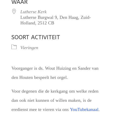
WAAR
Lutherse Kerk
Lutherse Burgwal 9, Den Haag, Zuid-
Holland, 2512 CB
SOORT ACTIVITEIT
Vieringen
Voorganger is ds. Wout Huizing en Sander van
den Houten bespeelt het orgel.
Voor degenen die de kerkgang om welke reden
dan ook niet kunnen of willen maken, is de
eredienst mee te vieren via ons
YouTubekanaal
.