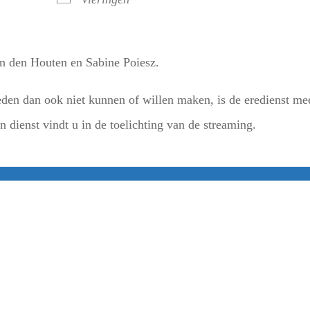
an den Houten en Sabine Poiesz.
en dan ook niet kunnen of willen maken, is de eredienst me
 dienst vindt u in de toelichting van de streaming.