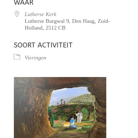
WAAR
Lutherse Kerk
Lutherse Burgwal 9, Den Haag, Zuid-
Holland, 2512 CB
SOORT ACTIVITEIT
Vieringen