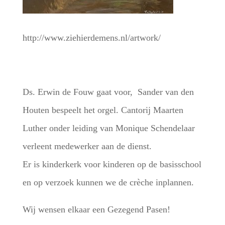
http://www.ziehierdemens.nl/artwork/
Ds. Erwin de Fouw gaat voor, Sander van den
Houten bespeelt het orgel. Cantorij Maarten
Luther onder leiding van Monique Schendelaar
verleent medewerker aan de dienst.
Er is kinderkerk voor kinderen op de basisschool
en op verzoek kunnen we de crèche inplannen.
Wij wensen elkaar een Gezegend Pasen!