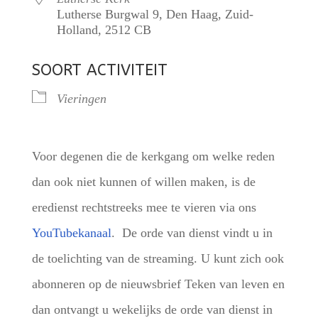
Lutherse Burgwal 9, Den Haag, Zuid-
Holland, 2512 CB
SOORT ACTIVITEIT
Vieringen
Voor degenen die de kerkgang om welke reden
dan ook niet kunnen of willen maken, is de
eredienst rechtstreeks mee te vieren via ons
YouTubekanaal
. De orde van dienst vindt u in
de toelichting van de streaming. U kunt zich ook
abonneren op de nieuwsbrief Teken van leven en
dan ontvangt u wekelijks de orde van dienst in