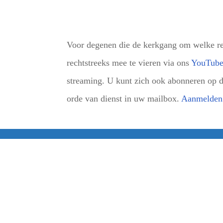
Voor degenen die de kerkgang om welke red
rechtstreeks mee te vieren via ons
YouTube
streaming. U kunt zich ook abonneren op d
orde van dienst in uw mailbox.
Aanmelden 