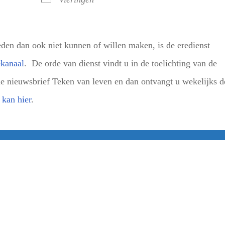
en dan ook niet kunnen of willen maken, is de eredienst
kanaal
. De orde van dienst vindt u in de toelichting van de
e nieuwsbrief Teken van leven en dan ontvangt u wekelijks d
kan hier
.