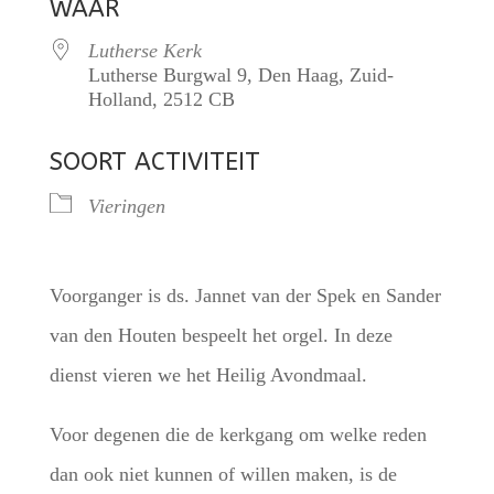
WAAR
Lutherse Kerk
Lutherse Burgwal 9, Den Haag, Zuid-
Holland, 2512 CB
SOORT ACTIVITEIT
Vieringen
Voorganger is ds. Jannet van der Spek en Sander
van den Houten bespeelt het orgel. In deze
dienst vieren we het Heilig Avondmaal.
Voor degenen die de kerkgang om welke reden
dan ook niet kunnen of willen maken, is de