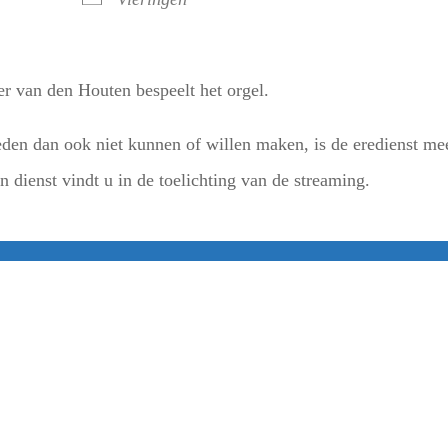
r van den Houten bespeelt het orgel.
en dan ook niet kunnen of willen maken, is de eredienst me
 dienst vindt u in de toelichting van de streaming.