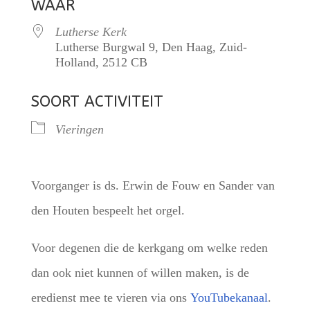
WAAR
Lutherse Kerk
Lutherse Burgwal 9, Den Haag, Zuid-
Holland, 2512 CB
SOORT ACTIVITEIT
Vieringen
Voorganger is ds. Erwin de Fouw en Sander van
den Houten bespeelt het orgel.
Voor degenen die de kerkgang om welke reden
dan ook niet kunnen of willen maken, is de
eredienst mee te vieren via ons
YouTubekanaal
.