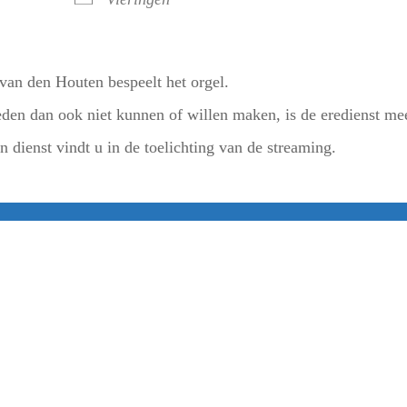
van den Houten bespeelt het orgel.
en dan ook niet kunnen of willen maken, is de eredienst me
 dienst vindt u in de toelichting van de streaming.