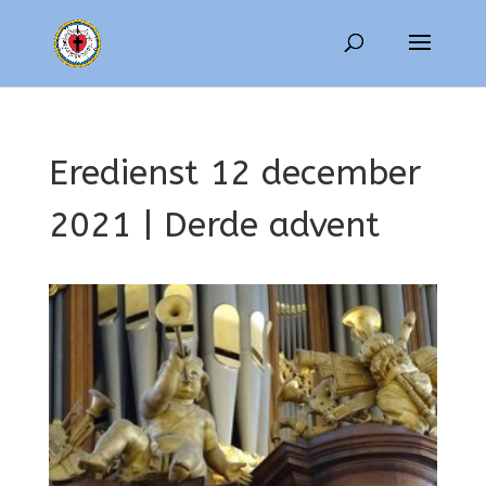
Eredienst 12 december
2021 | Derde advent