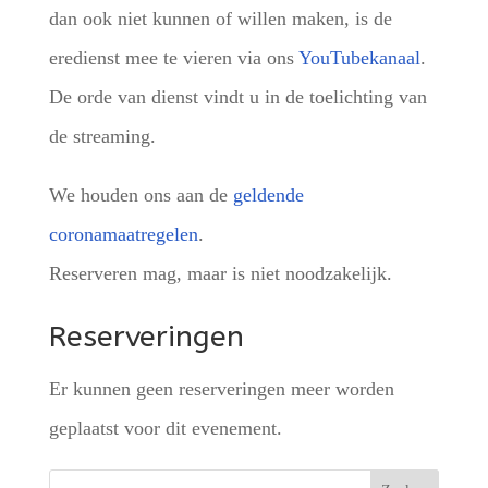
dan ook niet kunnen of willen maken, is de
eredienst mee te vieren via ons
YouTubekanaal
.
De orde van dienst vindt u in de toelichting van
de streaming.
We houden ons aan de
geldende
coronamaatregelen
.
Reserveren mag, maar is niet noodzakelijk.
Reserveringen
Er kunnen geen reserveringen meer worden
geplaatst voor dit evenement.