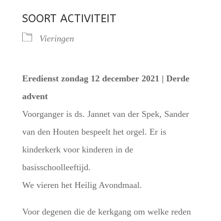
SOORT ACTIVITEIT
Vieringen
Eredienst zondag 12 december 2021 | Derde
advent
Voorganger is ds. Jannet van der Spek, Sander
van den Houten bespeelt het orgel. Er is
kinderkerk voor kinderen in de
basisschoolleeftijd.
We vieren het Heilig Avondmaal.
Voor degenen die de kerkgang om welke reden