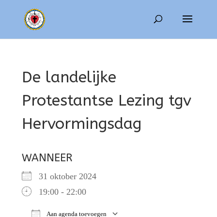
De landelijke
Protestantse Lezing tgv
Hervormingsdag
WANNEER
31 oktober 2024
19:00 - 22:00
Aan agenda toevoegen