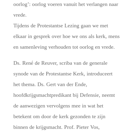
oorlog’: oorlog voeren vanuit het verlangen naar
vrede.
Tijdens de Protestantse Lezing gaan we met
elkaar in gesprek over hoe we ons als kerk, mens
en samenleving verhouden tot oorlog en vrede.
Ds. René de Reuver, scriba van de generale
synode van de Protestantse Kerk, introduceert
het thema. Ds. Gert van der Ende,
hoofdkrijgsmachtpredikant bij Defensie, neemt
de aanwezigen vervolgens mee in wat het
betekent om door de kerk gezonden te zijn
binnen de krijgsmacht. Prof. Pieter Vos,