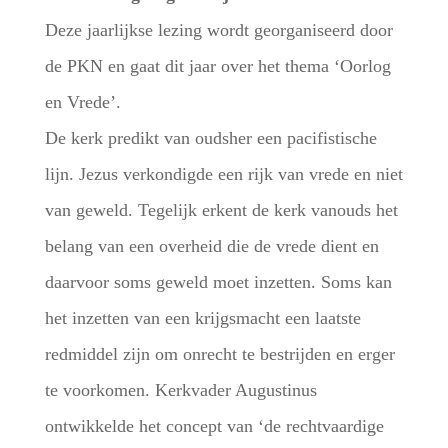
Deze jaarlijkse lezing wordt georganiseerd door
de PKN en gaat dit jaar over het thema ‘Oorlog
en Vrede’.
De kerk predikt van oudsher een pacifistische
lijn. Jezus verkondigde een rijk van vrede en niet
van geweld. Tegelijk erkent de kerk vanouds het
belang van een overheid die de vrede dient en
daarvoor soms geweld moet inzetten. Soms kan
het inzetten van een krijgsmacht een laatste
redmiddel zijn om onrecht te bestrijden en erger
te voorkomen. Kerkvader Augustinus
ontwikkelde het concept van ‘de rechtvaardige