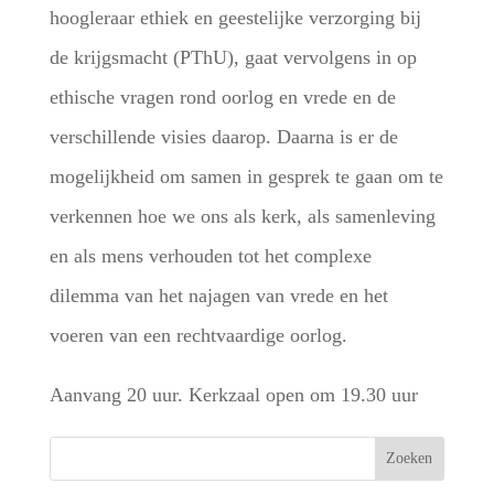
hoogleraar ethiek en geestelijke verzorging bij
de krijgsmacht (PThU), gaat vervolgens in op
ethische vragen rond oorlog en vrede en de
verschillende visies daarop. Daarna is er de
mogelijkheid om samen in gesprek te gaan om te
verkennen hoe we ons als kerk, als samenleving
en als mens verhouden tot het complexe
dilemma van het najagen van vrede en het
voeren van een rechtvaardige oorlog.
Aanvang 20 uur. Kerkzaal open om 19.30 uur