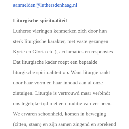
aanmelden@luthersdenhaag.nl
Liturgische spiritualiteit
Lutherse vieringen kenmerken zich door hun
sterk liturgische karakter, met vaste gezangen
Kyrie en Gloria etc.), acclamaties en responsies.
Dat liturgische kader roept een bepaalde
liturgische spiritualiteit op. Want liturgie raakt
door haar vorm en haar inhoud aan al onze
zintuigen. Liturgie is vertrouwd maar verbindt
ons tegelijkertijd met een traditie van ver heen.
We ervaren schoonheid, komen in beweging
(zitten, staan) en zijn samen zingend en sprekend