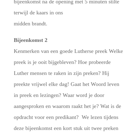
bijeenkomst na de opening met 5 minuten stilte
terwijl de kaars in ons
midden brandt.
Bijeenkomst 2
Kenmerken van een goede Lutherse preek Welke
preek is je ooit bijgebleven? Hoe probeerde
Luther mensen te raken in zijn preken? Hij
preekte vrijwel elke dag! Gaat het Woord leven
in preek en lezingen? Waar word je door
aangesproken en waarom raakt het je? Wat is de
opdracht voor een predikant? We lezen tijdens
deze bijeenkomst een kort stuk uit twee preken