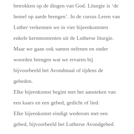
betrokken op de dingen van God. Liturgie is ‘de
hemel op aarde brengen’. In de cursus Leren van
Luther verkennen we in vier bijeenkomsten
enkele kernmomenten uit de Lutherse liturgie.
Maar we gaan ook samen oefenen en onder
woorden brengen wat we ervaren bij
bijvoorbeeld het Avondmaal of tijdens de
gebeden.
Elke bijeenkomst begint met het aansteken van
een kaars en een gebed, gedicht of lied.
Elke bijeenkomst eindigt wederom met een
gebed, bijvoorbeeld het Lutherse Avondgebed.