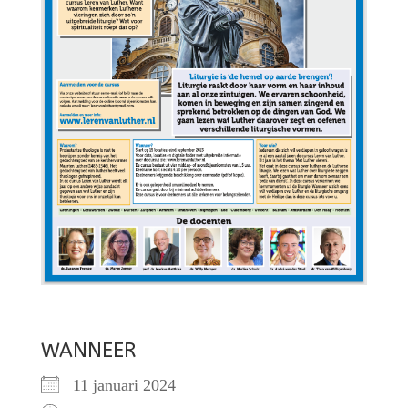
WANNEER
11 januari 2024