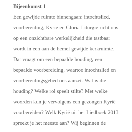
Bijeenkomst 1
Een gewijde ruimte binnengaan: intochtslied,
voorbereiding, Kyrie en Gloria Liturgie richt ons
op een onzichtbare werkelijkheid die tastbaar
wordt in een aan de hemel gewijde kerkruimte.
Dat vraagt om een bepaalde houding, een
bepaalde voorbereiding, waartoe intochtslied en
voorbereidingsgebed ons aanzet. Wat is die
houding? Welke rol speelt stilte? Met welke
woorden kun je vervolgens een gezongen Kyrië
voorbereiden? Welk Kyrië uit het Liedboek 2013
spreekt je het meeste aan? Wij beginnen de