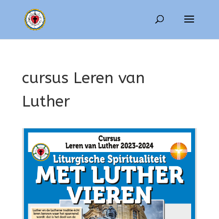
cursus Leren van
Luther