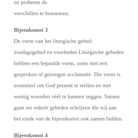
en proberen de
verschillen te benoemen.
Bijeenkomst 3
De vorm van het liturgische gebed:
zondagsgebed en voorbeden Liturgische gebeden
hebben een bepaalde vorm, soms met een
gesproken of gezongen acclamatie. Die vorm is
essentieel om God present te stellen en met
weinig woorden véél te kunnen zeggen. Samen
gaan we enkele gebeden schrijven die wij aan
het einde van de bijeenkomst ook samen bidden.
Bijeenkomst 4