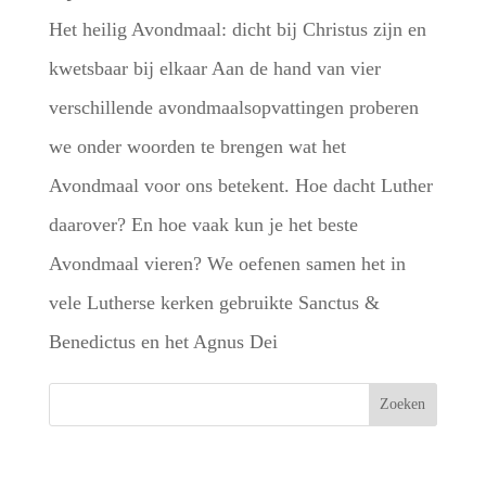
Het heilig Avondmaal: dicht bij Christus zijn en
kwetsbaar bij elkaar Aan de hand van vier
verschillende avondmaalsopvattingen proberen
we onder woorden te brengen wat het
Avondmaal voor ons betekent. Hoe dacht Luther
daarover? En hoe vaak kun je het beste
Avondmaal vieren? We oefenen samen het in
vele Lutherse kerken gebruikte Sanctus &
Benedictus en het Agnus Dei