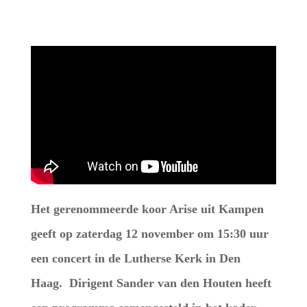
Het gerenommeerde koor Arise uit Kampen
geeft op zaterdag 12 november om 15:30 uur
een concert in de Lutherse Kerk in Den
Haag. Dirigent Sander van den Houten heeft