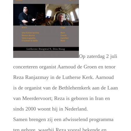
Op zaterdag 2 juli
concerteren organist Aarnoud de Groen en tenor
Reza Ranjazmay in de Lutherse Kerk. Aarnoud
is de organist van de Bethlehemkerk aan de Laan
van Meerdervoort; Reza is geboren in Iran en
sinds 2000 woont hij in Nederland.
Samen brengen zij een afwisselend programma
ten gehore, waarbij Reza vooral bekende en