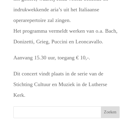
indrukwekkende aria’s uit het Italiaanse
operarepertoire zal zingen.
Het programma vermeldt werken van o.a. Bach,
Donizetti, Grieg, Puccini en Leoncavallo.
Aanvang 15.30 uur, toegang € 10,-.
Dit concert vindt plaats in de serie van de
Stichting Cultuur en Muziek in de Lutherse
Kerk.