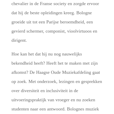
chevalier in de Franse society en zorgde ervoor
dat hij de beste opleidingen kreeg. Bologne
groeide uit tot een Parijse beroemdheid, een
gevierd schermer, componist, vioolvirtuoos en
dirigent.
Hoe kan het dat hij nu nog nauwelijks
bekendheid heeft? Heeft het te maken met zijn
afkomst? De Haagse Oude Muziekafdeling gaat
op zoek. Met onderzoek, lezingen en gesprekken
over diversiteit en inclusiviteit in de
uitvoeringspraktijk van vroeger en nu zoeken
studenten naar een antwoord. Bolognes muziek