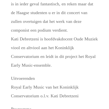
is in ieder geval fantastisch, en reken maar dat
de Haagse studenten u er in dit concert van
zullen overtuigen dat het werk van deze
componist een podium verdient.
Kati Debretzeni is hoofdvakdocent Oude Muziek
viool en altviool aan het Koninklijk
Conservatorium en leidt in dit project het Royal
Early Music-ensemble.
Uitvoerenden
Royal Early Music van het Koninklijk
Conservatorium o.l.v. Kati Debretzeni
Programma