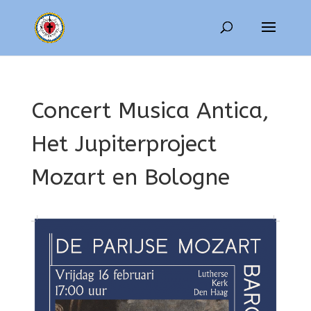
Concert Musica Antica,
Het Jupiterproject
Mozart en Bologne