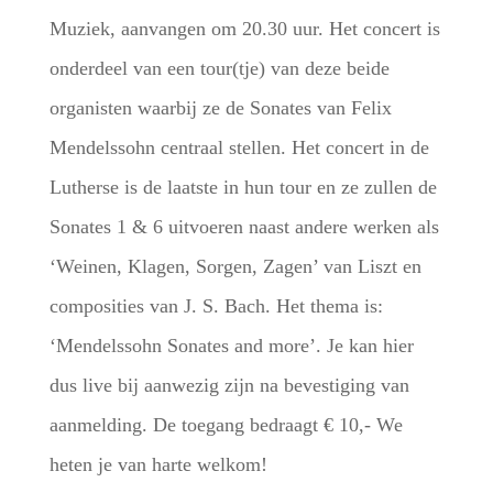
Muziek, aanvangen om 20.30 uur. Het concert is
onderdeel van een tour(tje) van deze beide
organisten waarbij ze de Sonates van Felix
Mendelssohn centraal stellen. Het concert in de
Lutherse is de laatste in hun tour en ze zullen de
Sonates 1 & 6 uitvoeren naast andere werken als
‘Weinen, Klagen, Sorgen, Zagen’ van Liszt en
composities van J. S. Bach. Het thema is:
‘Mendelssohn Sonates and more’. Je kan hier
dus live bij aanwezig zijn na bevestiging van
aanmelding. De toegang bedraagt € 10,- We
heten je van harte welkom!