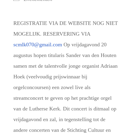
REGISTRATIE VIA DE WEBSITE NOG NIET
MOGELIJK. RESERVERING VIA
scmlk070@gmail.com
Op vrijdagavond 20
augustus hopen titularis Sander van den Houten
samen met de talentvolle jonge organist Adriaan
Hoek (veelvoudig prijswinnaar bij
orgelconcoursen) een zowel live als
streamconcert te geven op het prachtige orgel
van de Lutherse Kerk. Dit concert is ditmaal op
vrijdagavond en zal, in tegenstelling tot de
andere concerten van de Stichting Cultuur en