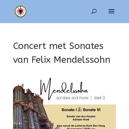
Concert met Sonates
van Felix Mendelssohn