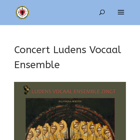
Concert Ludens Vocaal
Ensemble