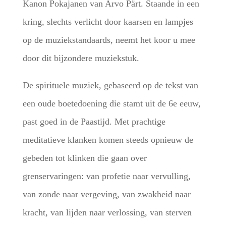
Kanon Pokajanen van Arvo Pärt. Staande in een
kring, slechts verlicht door kaarsen en lampjes
op de muziekstandaards, neemt het koor u mee
door dit bijzondere muziekstuk.
De spirituele muziek, gebaseerd op de tekst van
een oude boetedoening die stamt uit de 6e eeuw,
past goed in de Paastijd. Met prachtige
meditatieve klanken komen steeds opnieuw de
gebeden tot klinken die gaan over
grenservaringen: van profetie naar vervulling,
van zonde naar vergeving, van zwakheid naar
kracht, van lijden naar verlossing, van sterven