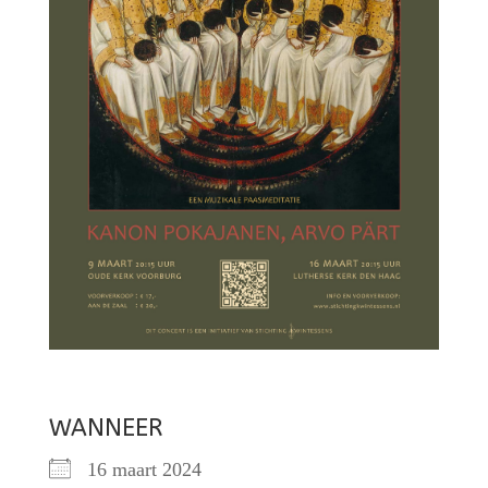
WANNEER
16 maart 2024