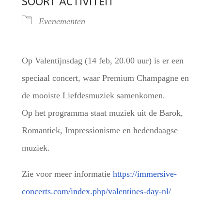
SOORT ACTIVITEIT
Evenementen
Op Valentijnsdag (14 feb, 20.00 uur) is er een
speciaal concert, waar Premium Champagne en
de mooiste Liefdesmuziek samenkomen.
Op het programma staat muziek uit de Barok,
Romantiek, Impressionisme en hedendaagse
muziek.
Zie voor meer informatie
https://immersive-
concerts.com/index.php/valentines-day-nl/