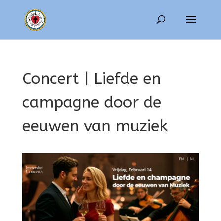
Concert | Liefde en
campagne door de
eeuwen van muziek