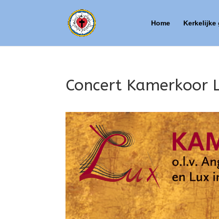
Home
Kerkelijke
Concert Kamerkoor 