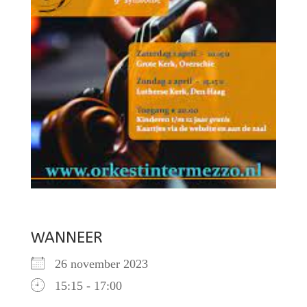
WANNEER
26 november 2023
15:15 - 17:00