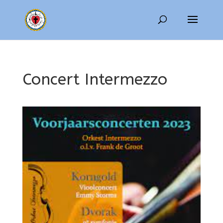
Concert Intermezzo