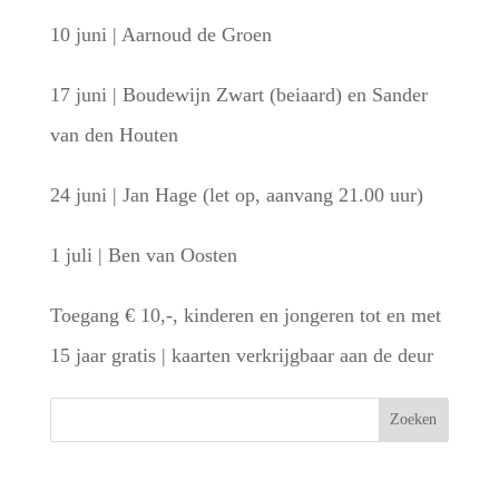
10 juni | Aarnoud de Groen
17 juni | Boudewijn Zwart (beiaard) en Sander
van den Houten
24 juni | Jan Hage (let op, aanvang 21.00 uur)
1 juli | Ben van Oosten
Toegang € 10,-, kinderen en jongeren tot en met
15 jaar gratis | kaarten verkrijgbaar aan de deur