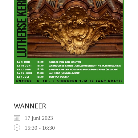
WANNEER
17 juni 2023
15:30 - 16:30