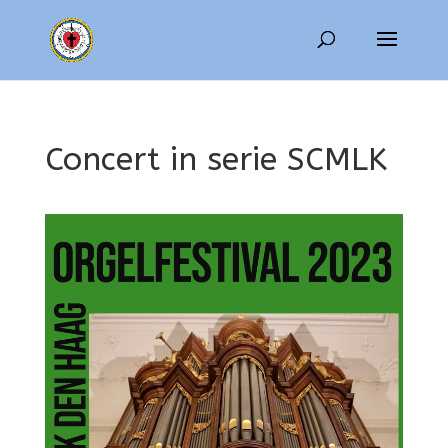
Concert in serie SCMLK