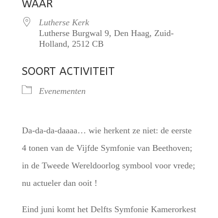
WAAR
Lutherse Kerk
Lutherse Burgwal 9, Den Haag, Zuid-
Holland, 2512 CB
SOORT ACTIVITEIT
Evenementen
Da-da-da-daaaa… wie herkent ze niet: de eerste
4 tonen van de Vijfde Symfonie van Beethoven;
in de Tweede Wereldoorlog symbool voor vrede;
nu actueler dan ooit !
Eind juni komt het Delfts Symfonie Kamerorkest