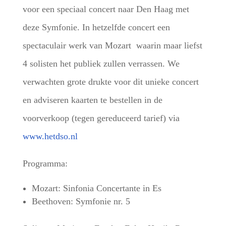
voor een speciaal concert naar Den Haag met
deze Symfonie. In hetzelfde concert een
spectaculair werk van Mozart waarin maar liefst
4 solisten het publiek zullen verrassen. We
verwachten grote drukte voor dit unieke concert
en adviseren kaarten te bestellen in de
voorverkoop (tegen gereduceerd tarief) via
www.hetdso.nl
Programma:
Mozart: Sinfonia Concertante in Es
Beethoven: Symfonie nr. 5