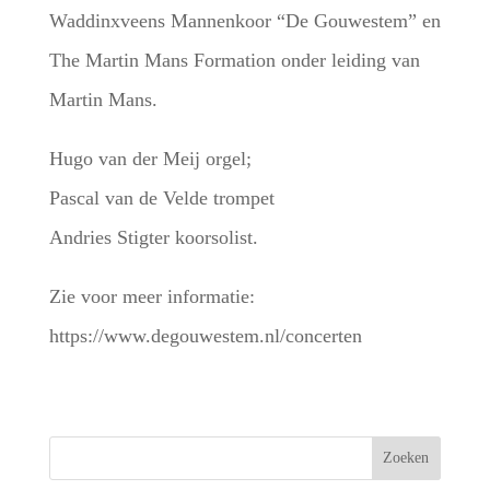
Waddinxveens Mannenkoor “De Gouwestem” en
The Martin Mans Formation onder leiding van
Martin Mans.
Hugo van der Meij orgel;
Pascal van de Velde trompet
Andries Stigter koorsolist.
Zie voor meer informatie:
https://www.degouwestem.nl/concerten