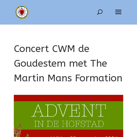
Concert CWM de
Goudestem met The
Martin Mans Formation