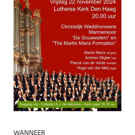
WANNEER