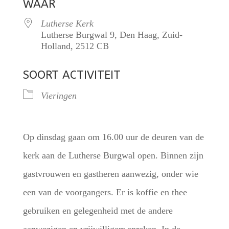
WAAR
Lutherse Kerk
Lutherse Burgwal 9, Den Haag, Zuid-
Holland, 2512 CB
SOORT ACTIVITEIT
Vieringen
Op dinsdag gaan om 16.00 uur de deuren van de
kerk aan de Lutherse Burgwal open. Binnen zijn
gastvrouwen en gastheren aanwezig, onder wie
een van de voorgangers. Er is koffie en thee
gebruiken en gelegenheid met de andere