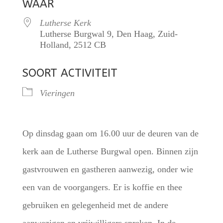
WAAR
Lutherse Kerk
Lutherse Burgwal 9, Den Haag, Zuid-
Holland, 2512 CB
SOORT ACTIVITEIT
Vieringen
Op dinsdag gaan om 16.00 uur de deuren van de
kerk aan de Lutherse Burgwal open. Binnen zijn
gastvrouwen en gastheren aanwezig, onder wie
een van de voorgangers. Er is koffie en thee
gebruiken en gelegenheid met de andere