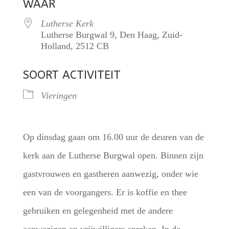
WAAR
Lutherse Kerk
Lutherse Burgwal 9, Den Haag, Zuid-
Holland, 2512 CB
SOORT ACTIVITEIT
Vieringen
Op dinsdag gaan om 16.00 uur de deuren van de
kerk aan de Lutherse Burgwal open. Binnen zijn
gastvrouwen en gastheren aanwezig, onder wie
een van de voorgangers. Er is koffie en thee
gebruiken en gelegenheid met de andere