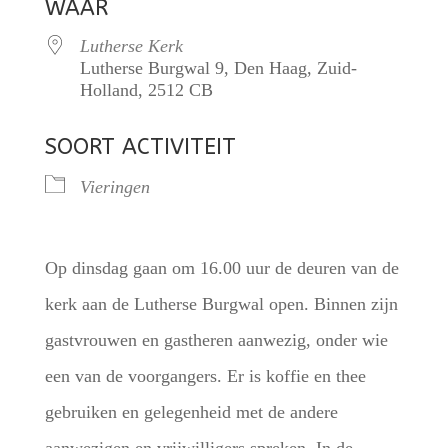
WAAR
Lutherse Kerk
Lutherse Burgwal 9, Den Haag, Zuid-
Holland, 2512 CB
SOORT ACTIVITEIT
Vieringen
Op dinsdag gaan om 16.00 uur de deuren van de
kerk aan de Lutherse Burgwal open. Binnen zijn
gastvrouwen en gastheren aanwezig, onder wie
een van de voorgangers. Er is koffie en thee
gebruiken en gelegenheid met de andere