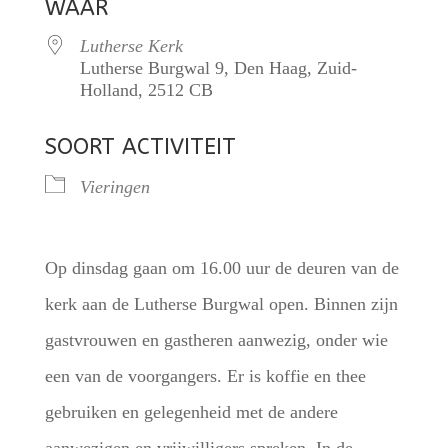
WAAR
Lutherse Kerk
Lutherse Burgwal 9, Den Haag, Zuid-
Holland, 2512 CB
SOORT ACTIVITEIT
Vieringen
Op dinsdag gaan om 16.00 uur de deuren van de
kerk aan de Lutherse Burgwal open. Binnen zijn
gastvrouwen en gastheren aanwezig, onder wie
een van de voorgangers. Er is koffie en thee
gebruiken en gelegenheid met de andere