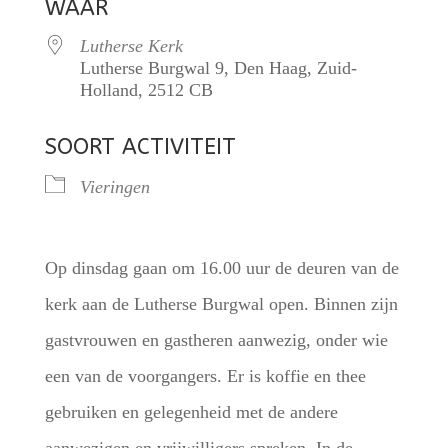
WAAR
Lutherse Kerk
Lutherse Burgwal 9, Den Haag, Zuid-
Holland, 2512 CB
SOORT ACTIVITEIT
Vieringen
Op dinsdag gaan om 16.00 uur de deuren van de
kerk aan de Lutherse Burgwal open. Binnen zijn
gastvrouwen en gastheren aanwezig, onder wie
een van de voorgangers. Er is koffie en thee
gebruiken en gelegenheid met de andere