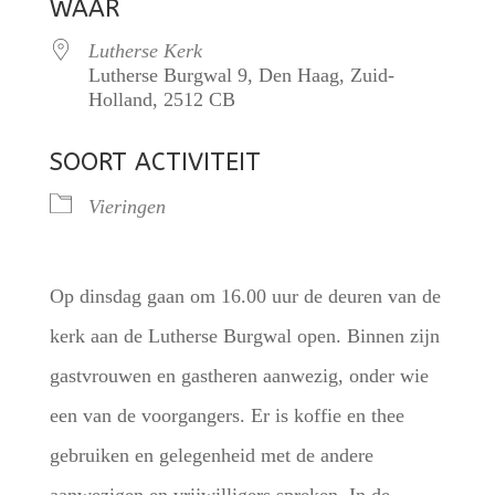
WAAR
Lutherse Kerk
Lutherse Burgwal 9, Den Haag, Zuid-
Holland, 2512 CB
SOORT ACTIVITEIT
Vieringen
Op dinsdag gaan om 16.00 uur de deuren van de
kerk aan de Lutherse Burgwal open. Binnen zijn
gastvrouwen en gastheren aanwezig, onder wie
een van de voorgangers. Er is koffie en thee
gebruiken en gelegenheid met de andere