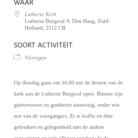
WAAR
Lutherse Kerk
Lutherse Burgwal 9, Den Haag, Zuid-
Holland, 2512 CB
SOORT ACTIVITEIT
Vieringen
Op dinsdag gaan om 16.00 uur de deuren van de
kerk aan de Lutherse Burgwal open. Binnen zijn
gastvrouwen en gastheren aanwezig, onder wie
een van de voorgangers. Er is koffie en thee
gebruiken en gelegenheid met de andere