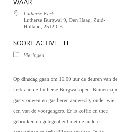
WAAR
Lutherse Kerk
Lutherse Burgwal 9, Den Haag, Zuid-
Holland, 2512 CB
SOORT ACTIVITEIT
Vieringen
Op dinsdag gaan om 16.00 uur de deuren van de
kerk aan de Lutherse Burgwal open. Binnen zijn
gastvrouwen en gastheren aanwezig, onder wie
een van de voorgangers. Er is koffie en thee
gebruiken en gelegenheid met de andere