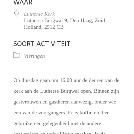
WAAR
Lutherse Kerk
Lutherse Burgwal 9, Den Haag, Zuid-
Holland, 2512 CB
SOORT ACTIVITEIT
Vieringen
Op dinsdag gaan om 16.00 uur de deuren van de
kerk aan de Lutherse Burgwal open. Binnen zijn
gastvrouwen en gastheren aanwezig, onder wie
een van de voorgangers. Er is koffie en thee
gebruiken en gelegenheid met de andere