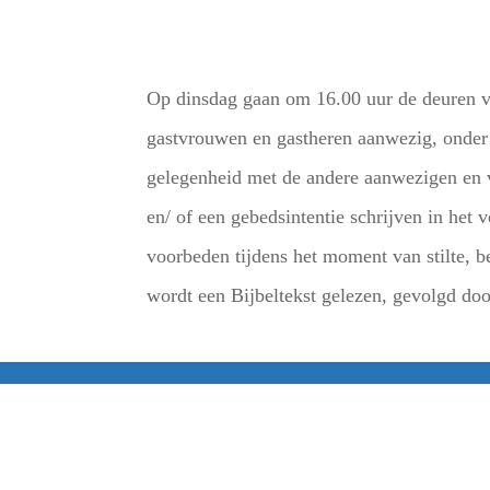
Op dinsdag gaan om 16.00 uur de deuren v
gastvrouwen en gastheren aanwezig, onder 
gelegenheid met de andere aanwezigen en vr
en/ of een gebedsintentie schrijven in he
voorbeden tijdens het moment van stilte, 
wordt een Bijbeltekst gelezen, gevolgd doo