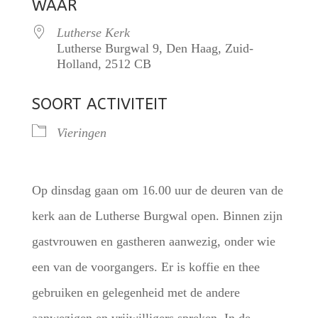
WAAR
Lutherse Kerk
Lutherse Burgwal 9, Den Haag, Zuid-
Holland, 2512 CB
SOORT ACTIVITEIT
Vieringen
Op dinsdag gaan om 16.00 uur de deuren van de
kerk aan de Lutherse Burgwal open. Binnen zijn
gastvrouwen en gastheren aanwezig, onder wie
een van de voorgangers. Er is koffie en thee
gebruiken en gelegenheid met de andere