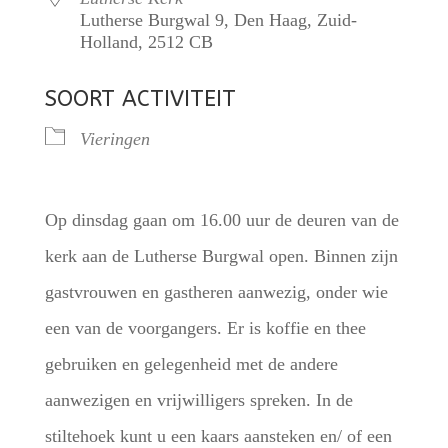
Lutherse Burgwal 9, Den Haag, Zuid-
Holland, 2512 CB
SOORT ACTIVITEIT
Vieringen
Op dinsdag gaan om 16.00 uur de deuren van de
kerk aan de Lutherse Burgwal open. Binnen zijn
gastvrouwen en gastheren aanwezig, onder wie
een van de voorgangers. Er is koffie en thee
gebruiken en gelegenheid met de andere
aanwezigen en vrijwilligers spreken. In de
stiltehoek kunt u een kaars aansteken en/ of een