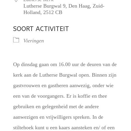
Lutherse Burgwal 9, Den Haag, Zuid-
Holland, 2512 CB
SOORT ACTIVITEIT
Vieringen
Op dinsdag gaan om 16.00 uur de deuren van de
kerk aan de Lutherse Burgwal open. Binnen zijn
gastvrouwen en gastheren aanwezig, onder wie
een van de voorgangers. Er is koffie en thee
gebruiken en gelegenheid met de andere
aanwezigen en vrijwilligers spreken. In de
stiltehoek kunt u een kaars aansteken en/ of een