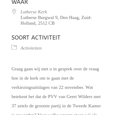
WAAR
Lutherse Kerk
Lutherse Burgwal 9, Den Haag, Zuid-
Holland, 2512 CB
SOORT ACTIVITEIT
Activiteiten
Graag gaan wij met u in gesprek over de vraag
hoe in de kerk om te gaan met de
verkiezingsuitslagen van 22 november. Wat
betekent het dat de PVV van Geert Wilders met
37 zetels de grootste partij in de Tweede Kamer