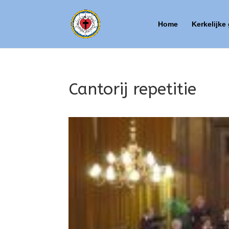
Home
Kerkelijke
Cantorij repetitie