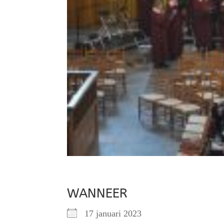
WANNEER
17 januari 2023