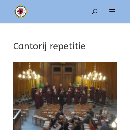
Cantorij repetitie