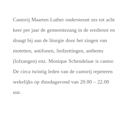
Cantorij Maarten Luther ondersteunt zes tot acht
keer per jaar de gemeentezang in de eredienst en
draagt bij aan de liturgie door het zingen van
motetten, antifonen, liedzettingen, anthems
(lofzangen) enz. Monique Schendelaar is cantor.
De circa twintig leden van de cantorij repeteren
wekelijks op dinsdagavond van 20.00 – 22.00
uur.