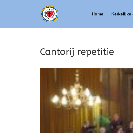
Home
Kerkelijke
Cantorij repetitie