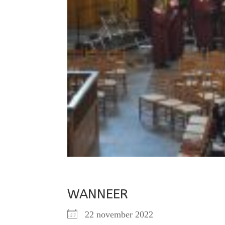
WANNEER
22 november 2022