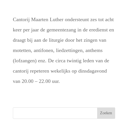
Cantorij Maarten Luther ondersteunt zes tot acht
keer per jaar de gemeentezang in de eredienst en
draagt bij aan de liturgie door het zingen van
motetten, antifonen, liedzettingen, anthems
(lofzangen) enz. De circa twintig leden van de
cantorij repeteren wekelijks op dinsdagavond
van 20.00 – 22.00 uur.