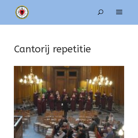
Cantorij repetitie