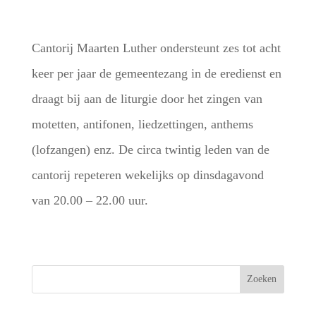
Cantorij Maarten Luther ondersteunt zes tot acht
keer per jaar de gemeentezang in de eredienst en
draagt bij aan de liturgie door het zingen van
motetten, antifonen, liedzettingen, anthems
(lofzangen) enz. De circa twintig leden van de
cantorij repeteren wekelijks op dinsdagavond
van 20.00 – 22.00 uur.