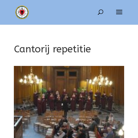
Cantorij repetitie