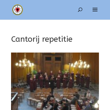
Cantorij repetitie