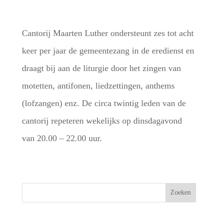
Cantorij Maarten Luther ondersteunt zes tot acht
keer per jaar de gemeentezang in de eredienst en
draagt bij aan de liturgie door het zingen van
motetten, antifonen, liedzettingen, anthems
(lofzangen) enz. De circa twintig leden van de
cantorij repeteren wekelijks op dinsdagavond
van 20.00 – 22.00 uur.