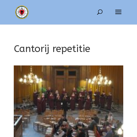
Cantorij repetitie