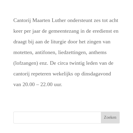
Cantorij Maarten Luther ondersteunt zes tot acht
keer per jaar de gemeentezang in de eredienst en
draagt bij aan de liturgie door het zingen van
motetten, antifonen, liedzettingen, anthems
(lofzangen) enz. De circa twintig leden van de
cantorij repeteren wekelijks op dinsdagavond
van 20.00 – 22.00 uur.