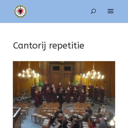
Cantorij repetitie