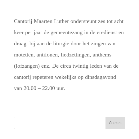
Cantorij Maarten Luther ondersteunt zes tot acht
keer per jaar de gemeentezang in de eredienst en
draagt bij aan de liturgie door het zingen van
motetten, antifonen, liedzettingen, anthems
(lofzangen) enz. De circa twintig leden van de
cantorij repeteren wekelijks op dinsdagavond
van 20.00 – 22.00 uur.